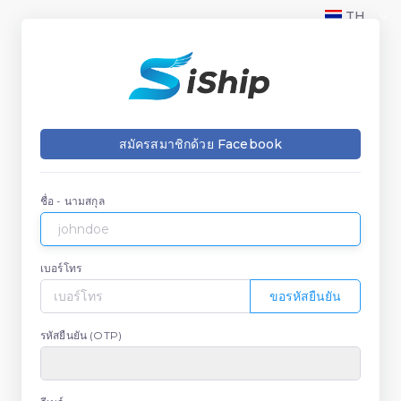
TH
สมัครสมาชิกด้วย Facebook
ชื่อ - นามสกุล
เบอร์โทร
ขอรหัสยืนยัน
รหัสยืนยัน (OTP)