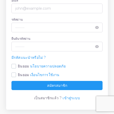
อีเมล์
รหัสผ่าน
ยืนยันรหัสผ่าน
มีรหัสแนะนำหรือไม่ ?
ยินยอม
นโยบายความปลอดภัย
ยินยอม
เงื่อนไขการใช้งาน
สมัครสมาชิก
เป็นสมาชิกแล้ว ?
เข้าสู่ระบบ